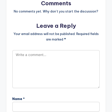
Comments
No comments yet. Why don’t you start the discussion?
Leave a Reply
Your email address will not be published.
Required fields
are marked
*
Name
*