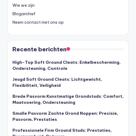
Wie we zijn
Blogarchief
Neem contact met ons op
Recente berichten
High-Top Soft Ground Cleats: Enkelbescherming,
Ondersteuning, Controle
Jeugd Soft Ground Cleats: Lichtgewicht,
Flexibiliteit, Veiligheid
Brede Pasvorm Kunstmatige Grondstuds: Comfort,
Maatvoering, Ondersteuning
Smalle Pasvorm Zachte Grond Noppen: Precisie,
Pasvorm, Prestaties
Professionele Firm Ground Studs: Prestaties,