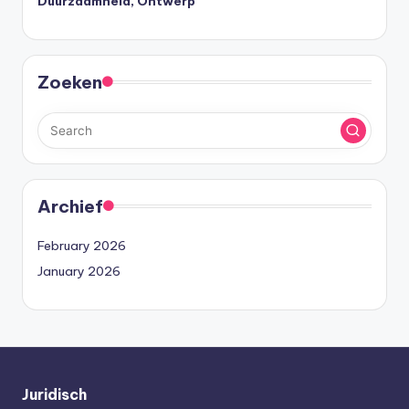
Duurzaamheid, Ontwerp
Zoeken
Archief
February 2026
January 2026
Juridisch