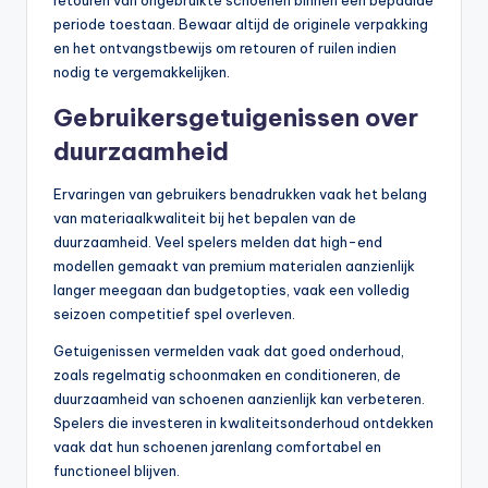
periode toestaan. Bewaar altijd de originele verpakking
en het ontvangstbewijs om retouren of ruilen indien
nodig te vergemakkelijken.
Gebruikersgetuigenissen over
duurzaamheid
Ervaringen van gebruikers benadrukken vaak het belang
van materiaalkwaliteit bij het bepalen van de
duurzaamheid. Veel spelers melden dat high-end
modellen gemaakt van premium materialen aanzienlijk
langer meegaan dan budgetopties, vaak een volledig
seizoen competitief spel overleven.
Getuigenissen vermelden vaak dat goed onderhoud,
zoals regelmatig schoonmaken en conditioneren, de
duurzaamheid van schoenen aanzienlijk kan verbeteren.
Spelers die investeren in kwaliteitsonderhoud ontdekken
vaak dat hun schoenen jarenlang comfortabel en
functioneel blijven.