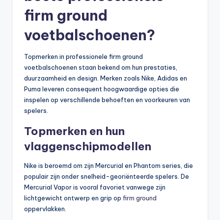
firm ground
voetbalschoenen?
Topmerken in professionele firm ground
voetbalschoenen staan bekend om hun prestaties,
duurzaamheid en design. Merken zoals Nike, Adidas en
Puma leveren consequent hoogwaardige opties die
inspelen op verschillende behoeften en voorkeuren van
spelers.
Topmerken en hun
vlaggenschipmodellen
Nike is beroemd om zijn Mercurial en Phantom series, die
populair zijn onder snelheid-georiënteerde spelers. De
Mercurial Vapor is vooral favoriet vanwege zijn
lichtgewicht ontwerp en grip op
firm ground
oppervlakken.