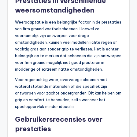
Prestaties in verschillende
weersomstandigheden
Weeradaptatie is een belangrijke factor in de prestaties
van firm ground voetbalschoenen. Hoewel ze
voornamelijk zijn ontworpen voor droge
omstandigheden, kunnen veel modellen lichte regen of
vochtig gras aan zonder grip te verliezen. Het is echter
belangrijk op te merken dat schoenen die zijn ontworpen
voor firm ground mogelijk niet goed presteren in
modderige of extreem natte omstandigheden.
Voor regenachtig weer, overweeg schoenen met
waterafstotende materialen of die specifiek zijn
ontworpen voor zachte ondergronden. Dit kan helpen om
grip en comfort te behouden, zelfs wanneer het
speeloppervlak minder ideaal is.
Gebruikersrecensies over
prestaties