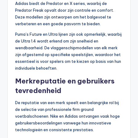
Adidas biedt de Predator en X series, waarbij de
Predator Freak opvalt door zijn controle en comfort.
Deze modellen zijn ontworpen om het balgevoel te
verbeteren en een goede pasvorm te bieden.
Puma’s Future en Ultra lijnen zijn ook opmerkelijk, waarbij
de Ultra 1.4 wordt erkend om zijn snelheid en
wendbaarheid. De vlaggenschipmodellen van elk merk
zijn afgestemd op specifieke speelstijlen, waardoor het
essentieel is voor spelers om te kiezen op basis van hun
individuele behoeften.
Merkreputatie en gebruikers
tevredenheid
De reputatie van een merk speelt een belangrijke rol bij
de selectie van professionele firm ground
voetbalschoenen. Nike en Adidas ontvangen vaak hoge
gebruikersbeoordelingen vanwege hun innovatieve
technologieën en consistente prestaties.