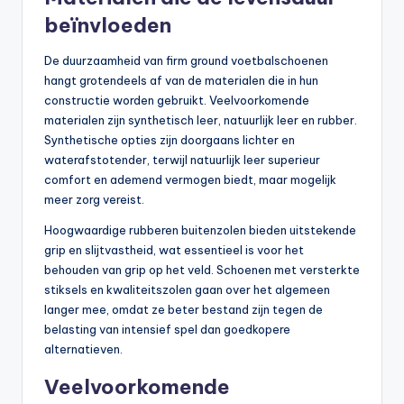
beïnvloeden
De duurzaamheid van firm ground voetbalschoenen
hangt grotendeels af van de materialen die in hun
constructie worden gebruikt. Veelvoorkomende
materialen zijn synthetisch leer, natuurlijk leer en rubber.
Synthetische opties zijn doorgaans lichter en
waterafstotender, terwijl natuurlijk leer superieur
comfort en ademend vermogen biedt, maar mogelijk
meer zorg vereist.
Hoogwaardige rubberen buitenzolen bieden uitstekende
grip en slijtvastheid, wat essentieel is voor het
behouden van grip op het veld. Schoenen met versterkte
stiksels en kwaliteitszolen gaan over het algemeen
langer mee, omdat ze beter bestand zijn tegen de
belasting van intensief spel dan goedkopere
alternatieven.
Veelvoorkomende