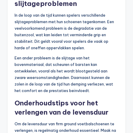
slijtageproblemen
In de loop van de tijd kunnen spelers verschillende
slijtageproblemen met hun schoenen tegenkomen. Een
veelvoorkomend probleem is de degradatie van de
buitenzool, wat kan leiden tot verminderde grip en
stabiliteit. Dit geldt vooral voor spelers die vaak op
harde of oneffen oppervlakken spelen.
Een ander probleem is de slijtage van het
bovenmateriaal, dat scheuren of barsten kan
ontwikkelen, vooral als het wordt blootgesteld aan
zware weersomstandigheden. Daarnaast kunnen de
zolen in de loop van de tijd hun demping verliezen, wat
het comfort en de prestaties beïnvloedt.
Onderhoudstips voor het
verlengen van de levensduur
Om de levensduur van firm ground voetbalschoenen te
verlengen, is regelmatig onderhoud essentieel. Maak na