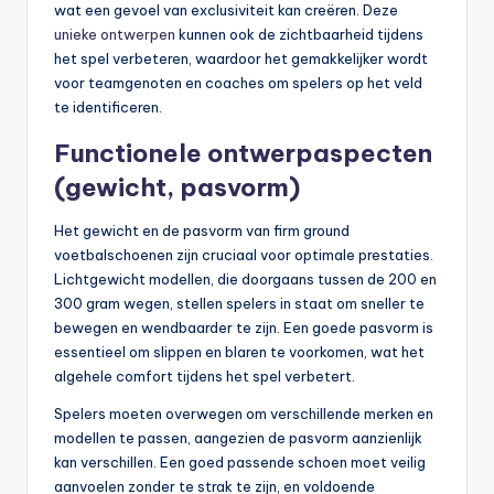
wat een gevoel van exclusiviteit kan creëren. Deze
unieke ontwerpen
kunnen ook de zichtbaarheid tijdens
het spel verbeteren, waardoor het gemakkelijker wordt
voor teamgenoten en coaches om spelers op het veld
te identificeren.
Functionele ontwerpaspecten
(gewicht, pasvorm)
Het gewicht en de pasvorm van firm ground
voetbalschoenen zijn cruciaal voor optimale prestaties.
Lichtgewicht modellen, die doorgaans tussen de 200 en
300 gram wegen, stellen spelers in staat om sneller te
bewegen en wendbaarder te zijn. Een goede pasvorm is
essentieel om slippen en blaren te voorkomen, wat het
algehele comfort tijdens het spel verbetert.
Spelers moeten overwegen om verschillende merken en
modellen te passen, aangezien de pasvorm aanzienlijk
kan verschillen. Een goed passende schoen moet veilig
aanvoelen zonder te strak te zijn, en voldoende