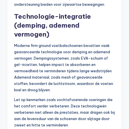
ondersteuning bieden voor zijwaartse bewegingen.
Technologie-integratie
(demping, ademend
vermogen)
Moderne firm ground voetbalschoenen bevatten vaak
geavanceerde technologie voor demping en ademend
vermogen. Dempingssystemen, zoals EVA-schuim of
gel-inzetten, helpen impact te absorberen en
vermoeidheid te verminderen tijdens lange wedstrijden.
Ademend materiaal, zoals mesh of geavanceerde
stoffen, bevordert de luchtstroom, waardoor de voeten
koel en droog blijven.
Let op kenmerken zoals vochtafvoerende voeringen die
het comfort verder verbeteren. Deze technologieën
verbeteren niet alleen de prestaties, maar dragen ook bij
aan de levensduur van de schoenen door slijtage door
zweet en hitte te verminderen.