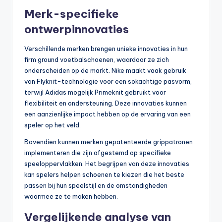
Merk-specifieke
ontwerpinnovaties
Verschillende merken brengen unieke innovaties in hun
firm ground voetbalschoenen, waardoor ze zich
onderscheiden op de markt. Nike maakt vaak gebruik
van Flyknit-technologie voor een sokachtige pasvorm,
terwijl Adidas mogelijk Primeknit gebruikt voor
flexibiliteit en ondersteuning. Deze innovaties kunnen
een aanzienlijke impact hebben op de ervaring van een
speler op het veld.
Bovendien kunnen merken gepatenteerde grippatronen
implementeren die zijn afgestemd op specifieke
speeloppervlakken. Het begrijpen van deze innovaties
kan spelers helpen schoenen te kiezen die het beste
passen bij hun speelstijl en de omstandigheden
waarmee ze te maken hebben.
Vergelijkende analyse van