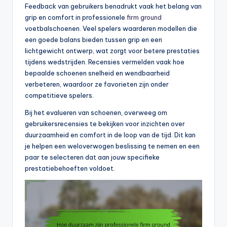
Feedback van gebruikers benadrukt vaak het belang van
grip en comfort in professionele
firm ground
voetbalschoenen. Veel spelers waarderen modellen die
een goede balans bieden tussen grip en een
lichtgewicht ontwerp, wat zorgt voor betere prestaties
tijdens wedstrijden. Recensies vermelden vaak hoe
bepaalde schoenen snelheid en wendbaarheid
verbeteren, waardoor ze favorieten zijn onder
competitieve spelers.
Bij het evalueren van schoenen, overweeg om
gebruikersrecensies te bekijken voor inzichten over
duurzaamheid en comfort in de loop van de tijd. Dit kan
je helpen een weloverwogen beslissing te nemen en een
paar te selecteren dat aan jouw specifieke
prestatiebehoeften voldoet.