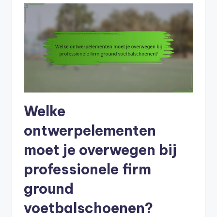
Welke
ontwerpelementen
moet je overwegen bij
professionele firm
ground
voetbalschoenen?