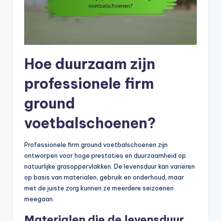
Hoe duurzaam zijn
professionele firm
ground
voetbalschoenen?
Professionele firm ground voetbalschoenen zijn
ontworpen voor hoge prestaties en duurzaamheid op
natuurlijke grasoppervlakken. De levensduur kan variëren
op basis van materialen, gebruik en onderhoud, maar
met de juiste zorg kunnen ze meerdere seizoenen
meegaan.
Materialen die de levensduur