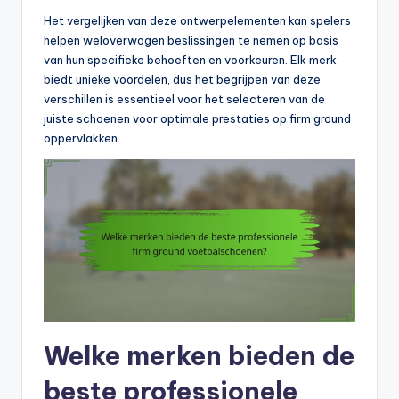
Het vergelijken van deze ontwerpelementen kan spelers
helpen weloverwogen beslissingen te nemen op basis
van hun specifieke behoeften en voorkeuren. Elk merk
biedt unieke voordelen, dus het begrijpen van deze
verschillen is essentieel voor het selecteren van de
juiste schoenen voor optimale prestaties op firm ground
oppervlakken.
Welke merken bieden de
beste professionele