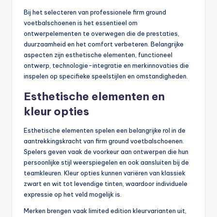
Bij het selecteren van professionele firm ground
voetbalschoenen is het essentieel om
ontwerpelementen te overwegen die de prestaties,
duurzaamheid en het comfort verbeteren. Belangrijke
aspecten zijn esthetische elementen, functioneel
ontwerp, technologie-integratie en merkinnovaties die
inspelen op specifieke speelstijlen en omstandigheden.
Esthetische elementen en
kleur opties
Esthetische elementen spelen een belangrijke rol in de
aantrekkingskracht van firm ground voetbalschoenen.
Spelers geven vaak de voorkeur aan ontwerpen die hun
persoonlijke stijl weerspiegelen en ook aansluiten bij de
teamkleuren. Kleur opties kunnen variëren van klassiek
zwart en wit tot levendige tinten, waardoor individuele
expressie op het veld mogelijk is.
Merken brengen vaak limited edition kleurvarianten uit,