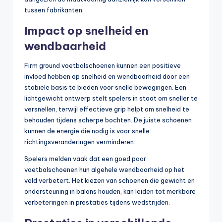
tussen fabrikanten.
Impact op snelheid en
wendbaarheid
Firm ground voetbalschoenen kunnen een positieve
invloed hebben op snelheid en wendbaarheid door een
stabiele basis te bieden voor snelle bewegingen. Een
lichtgewicht ontwerp stelt spelers in staat om sneller te
versnellen, terwijl effectieve grip helpt om snelheid te
behouden tijdens scherpe bochten. De juiste schoenen
kunnen de energie die nodig is voor snelle
richtingsveranderingen verminderen.
Spelers melden vaak dat een goed paar
voetbalschoenen hun algehele wendbaarheid op het
veld verbetert. Het kiezen van schoenen die gewicht en
ondersteuning in balans houden, kan leiden tot merkbare
verbeteringen in prestaties tijdens wedstrijden.