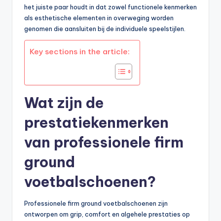
het juiste paar houdt in dat zowel functionele kenmerken
als esthetische elementen in overweging worden
genomen die aansluiten bij de individuele speelstijlen.
Key sections in the article:
Wat zijn de
prestatiekenmerken
van professionele firm
ground
voetbalschoenen?
Professionele firm ground voetbalschoenen zijn
ontworpen om grip, comfort en algehele prestaties op