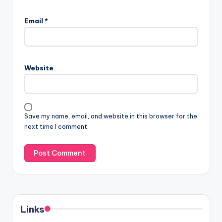
Email
*
Website
Save my name, email, and website in this browser for the
next time I comment.
Links