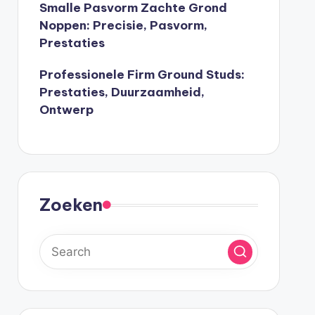
Smalle Pasvorm Zachte Grond
Noppen: Precisie, Pasvorm,
Prestaties
Professionele Firm Ground Studs:
Prestaties, Duurzaamheid,
Ontwerp
Zoeken