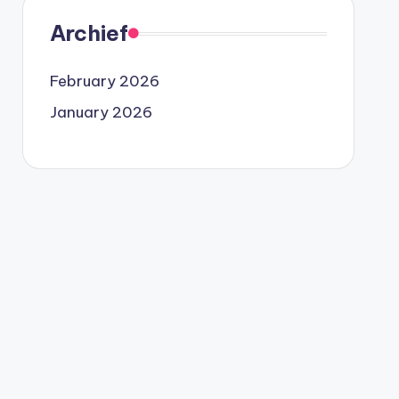
Archief
February 2026
January 2026