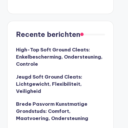
Recente berichten
High-Top Soft Ground Cleats:
Enkelbescherming, Ondersteuning,
Controle
Jeugd Soft Ground Cleats:
Lichtgewicht, Flexibiliteit,
Veiligheid
Brede Pasvorm Kunstmatige
Grondstuds: Comfort,
Maatvoering, Ondersteuning