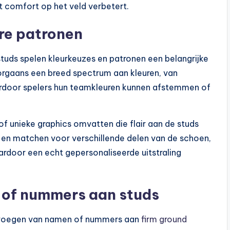
t comfort op het veld verbetert.
re patronen
tuds spelen kleurkeuzes en patronen een belangrijke
oorgaans een breed spectrum aan kleuren, van
ardoor spelers hun teamkleuren kunnen afstemmen of
f unieke graphics omvatten die flair aan de studs
 en matchen voor verschillende delen van de schoen,
ardoor een echt gepersonaliseerde uitstraling
 of nummers aan studs
toevoegen van namen of nummers aan
firm ground