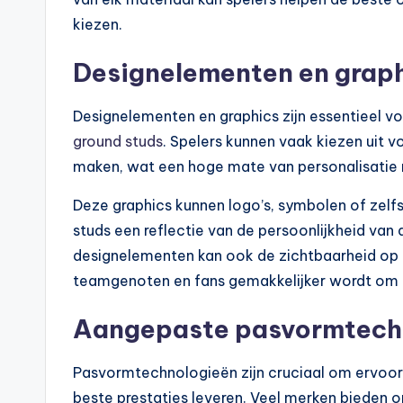
kiezen.
Designelementen en grap
Designelementen en graphics zijn essentieel vo
ground studs
. Spelers kunnen vaak kiezen uit 
maken, wat een hoge mate van personalisatie 
Deze graphics kunnen logo’s, symbolen of zel
studs een reflectie van de persoonlijkheid va
designelementen kan ook de zichtbaarheid op 
teamgenoten en fans gemakkelijker wordt om in
Aangepaste pasvormtech
Pasvormtechnologieën zijn cruciaal om ervoo
beste prestaties leveren. Veel merken bieden 