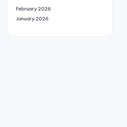
February 2026
January 2026