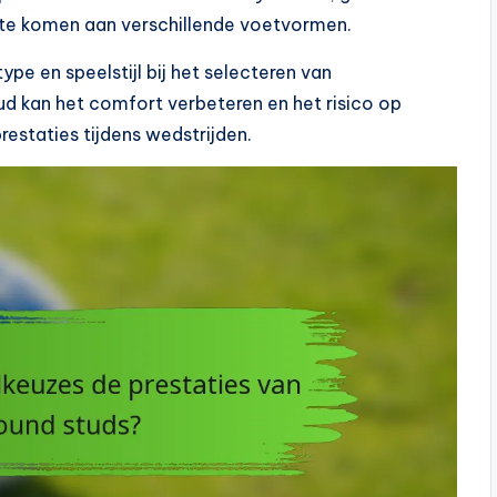
 te komen aan verschillende voetvormen.
e en speelstijl bij het selecteren van
 kan het comfort verbeteren en het risico op
restaties tijdens wedstrijden.