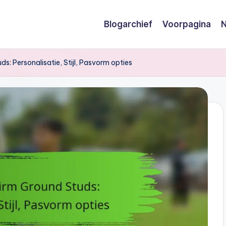
Blogarchief
Voorpagina
N
: Personalisatie, Stijl, Pasvorm opties