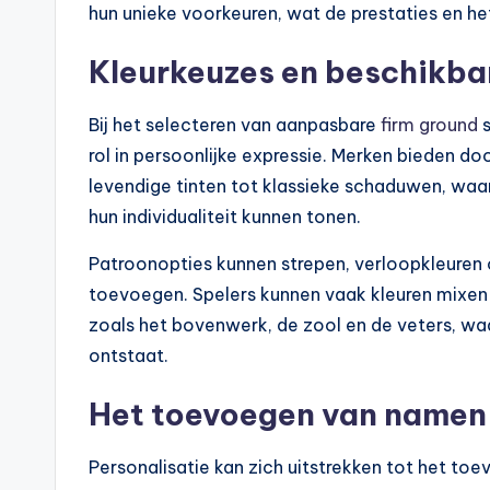
hun unieke voorkeuren, wat de prestaties en he
Kleurkeuzes en beschikba
Bij het selecteren van aanpasbare
firm ground
s
rol in persoonlijke expressie. Merken bieden d
levendige tinten tot klassieke schaduwen, wa
hun individualiteit kunnen tonen.
Patroonopties kunnen strepen, verloopkleuren o
toevoegen. Spelers kunnen vaak kleuren mixen
zoals het bovenwerk, de zool en de veters, wa
ontstaat.
Het toevoegen van namen
Personalisatie kan zich uitstrekken tot het 