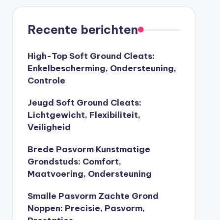
Recente berichten
High-Top Soft Ground Cleats:
Enkelbescherming, Ondersteuning,
Controle
Jeugd Soft Ground Cleats:
Lichtgewicht, Flexibiliteit,
Veiligheid
Brede Pasvorm Kunstmatige
Grondstuds: Comfort,
Maatvoering, Ondersteuning
Smalle Pasvorm Zachte Grond
Noppen: Precisie, Pasvorm,