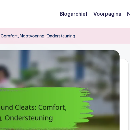
Blogarchief
Voorpagina
N
: Comfort, Maatvoering, Ondersteuning