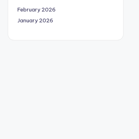
February 2026
January 2026