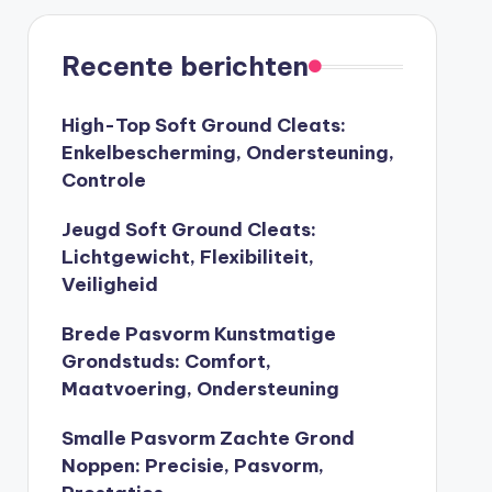
Recente berichten
High-Top Soft Ground Cleats:
Enkelbescherming, Ondersteuning,
Controle
Jeugd Soft Ground Cleats:
Lichtgewicht, Flexibiliteit,
Veiligheid
Brede Pasvorm Kunstmatige
Grondstuds: Comfort,
Maatvoering, Ondersteuning
Smalle Pasvorm Zachte Grond
Noppen: Precisie, Pasvorm,